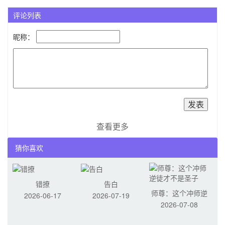
评论列表
昵称：
查看更多
猜你喜欢
错撩
告白
师尊：这个冲师逆
2026-06-17
2026-07-19
2026-07-08
徒才不是圣子