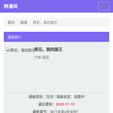
韩漫网
韩
漫
网
首页
国漫
再见，我的国王
漫画简介
再见，我的国王
作者:
温远
漫画类别：
国漫
/ 漫画状态：连载中
最后更新：
2026-07-19
最新章节：
单行本第4册来啦！