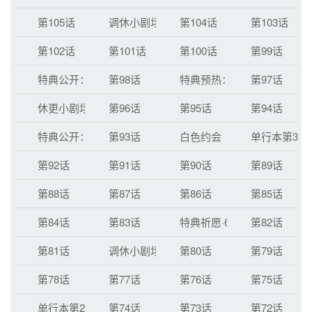
第105话
调休小剧场（一）
第104话
第103话
第102话
第101话
第100话
第99话
特典公开：2月11日 池畔星焰 诞辰王冠 秘密筹备的双向
第98话
特典预热：2月11日 池畔星
第97话
休更小剧场
第96话
第95话
第94话
特典公开：12月25日 唇启情礼 唯一想要的圣诞礼物是你
第93话
白色约会
单行本第3册
第92话
第91话
第90话
第89话
第88话
第87话
第86话
第85话
第84话
第83话
特典祈愿·6月23日 异世界
第82话
第81话
调休小剧场
第80话
第79话
第78话
第77话
第76话
第75话
单行本第2册来啦！
第74话
第73话
第72话