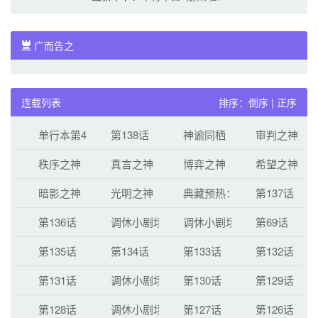
广而告之
连载列表
排序：
倒序
|
正序
单行本第4册来啦！
第138话
神谕同栖
审判之神
秩序之神
真言之神
博弈之神
希望之神
暗影之神
光明之神
典藏预热：7月10日 诸神已
第137话
第136话
调休小剧场（十一）
调休小剧场（十）
第69话
第135话
第134话
第133话
第132话
第131话
调休小剧场（九）
第130话
第129话
第128话
调休小剧场（八）
第127话
第126话